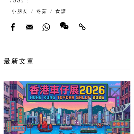
Tags :
小朋友
/
冬茹
/
食譜
最新文章