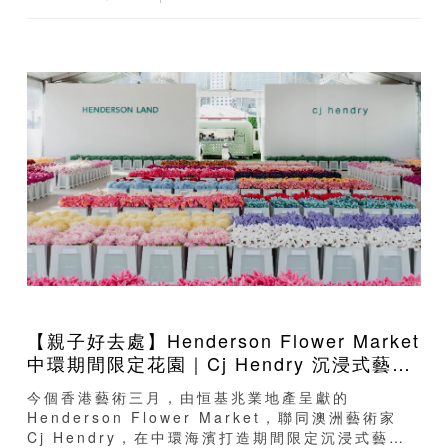
【親子好去處】Henderson Flower Market
中環期間限定花園｜Cj Hendry 沉浸式藝術
展｜親子共創花束體驗
今個香港藝術三月，由恒基兆業地產呈獻的
Henderson Flower Market，聯同澳洲藝術家
Cj Hendry，在中環海濱打造期間限定沉浸式藝術