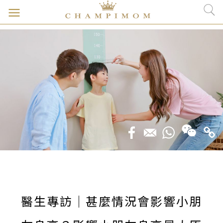
醫生專訪｜甚麼情況會影響小朋