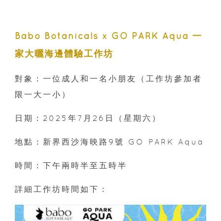
Babo Botanicals x GO PARK Aqua 一
家大曬海邊體驗工作坊
對象：一位成人和一名小朋友（工作坊參加者
限一大一小）
日期：2025年7月26日（星期六）
地點：新界西沙海映路9號 GO PARK Aqua
時間：下午兩時半至五時半
詳細工作坊時間如下：