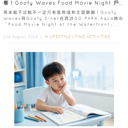
餐！Goofy Waves Food Movie Night 戶
外影院逢週末登場
周末親子活動不一定只有逛商場和主題樂園！Goofy
Waves與Goofy Diner在西沙GO PARK Aqua推出
「Food Movie Night at the Waterfront」...
In
LIFESTYLE
/
FIND ACTIVITIES
2nd August, 2026 ｜