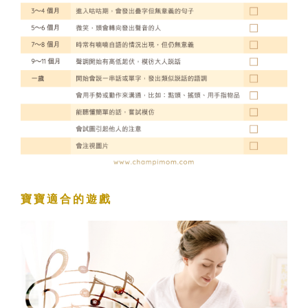
寶寶適合的遊戲