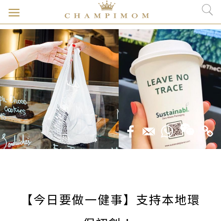
【今日要做一健事】支持本地環