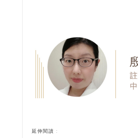
延伸閱讀 :