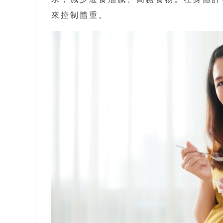
來控制體重。