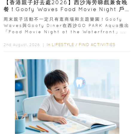
【香港親子好去處2026】西沙海旁睇戲兼食晚
餐！Goofy Waves Food Movie Night 戶
外影院逢週末登場
周末親子活動不一定只有逛商場和主題樂園！Goofy
Waves與Goofy Diner在西沙GO PARK Aqua推出
「Food Movie Night at the Waterfront」...
In
LIFESTYLE
/
FIND ACTIVITIES
2nd August, 2026 ｜