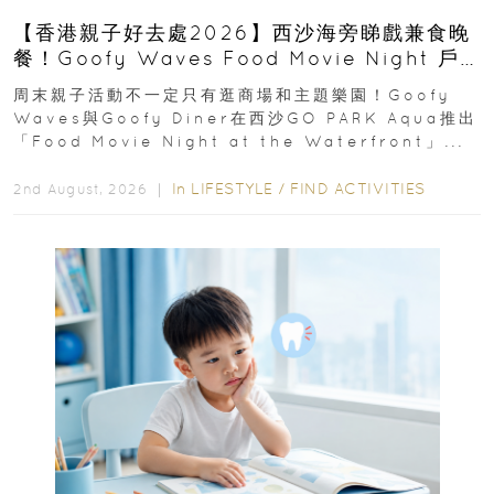
【香港親子好去處2026】西沙海旁睇戲兼食晚
餐！Goofy Waves Food Movie Night 戶
外影院逢週末登場
周末親子活動不一定只有逛商場和主題樂園！Goofy
Waves與Goofy Diner在西沙GO PARK Aqua推出
「Food Movie Night at the Waterfront」...
In
LIFESTYLE
/
FIND ACTIVITIES
2nd August, 2026 ｜