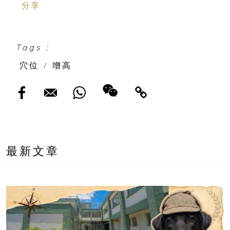
分享
Tags :
穴位
/
增高
最新文章