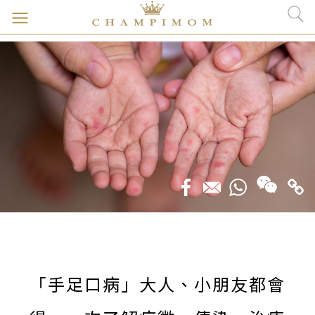
「手足口病」大人、小朋友都會