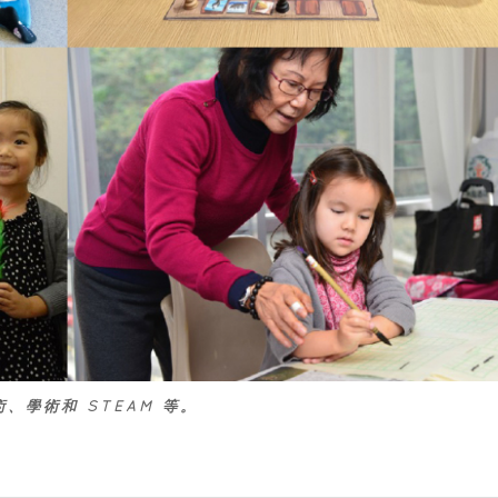
、學術和 STEAM 等。