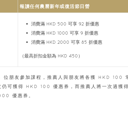
報讀任何農曆新年或復活節日營
消費滿 HKD 500 可享 92 折優惠
消費滿 HKD 1000 可享 9 折優惠
消費滿 HKD 2000 可享 85 折優惠
（最高折扣金額為 HKD 450）
 位朋友參加課程，推薦人與朋友將各獲 HKD 100 
仍可獲得 HKD 100 優惠券，而推薦人將一次過獲
000 優惠券。