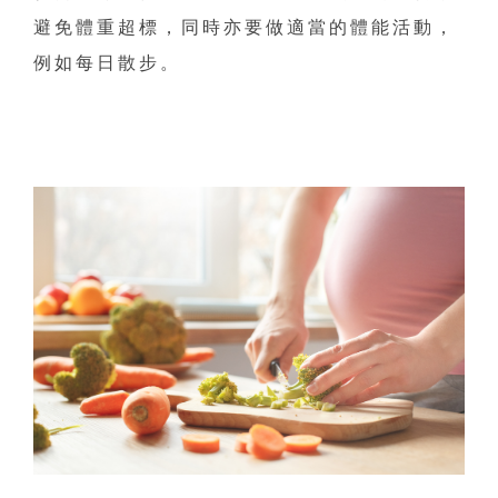
避免體重超標，同時亦要做適當的體能活動，
例如每日散步。