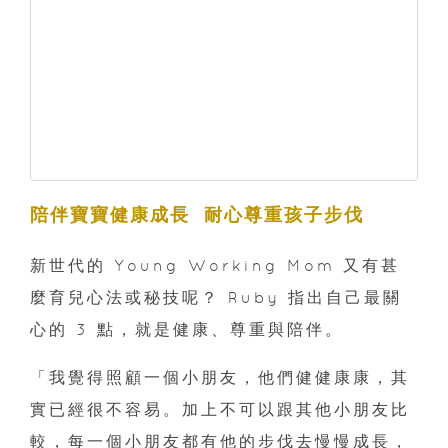
陪伴寶寶健康成長 耐心尊重孩子步伐
新世代的 Young Working Mom 又有甚
麼育兒心法或秘技呢？ Ruby 指出自己最關
心的 3 點，就是健康、尊重與陪伴。
「我覺得照顧一個小朋友，他們健健康康，其
實已經很不容易。加上不可以跟其他小朋友比
較，每一個小朋友都有他的步伐去慢慢成長，