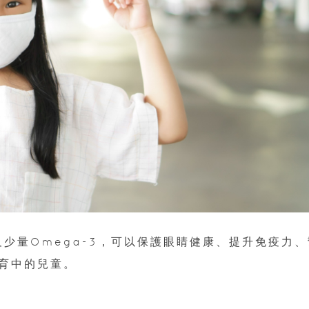
少量Omega-3，可以保護眼睛健康、提升免疫力、
育中的兒童。