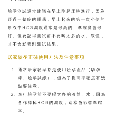
驗孕測試通常建議在早上剛起床時進行，因為
經過一整晚的睡眠，早上起來的第一次小便的
尿液中HCG濃度通常是最高的，準確度會最
好。但要記得測試前不要喝太多的水、液體，
才不會影響到測試結果。
居家驗孕正確使用方法及注意事項
通常居家驗孕都是使用驗孕產品（驗孕
棒、驗孕試紙），但為了提高準確度有幾
點要注意。
進行驗孕前不要喝太多的液體、水，因為
會稀釋掉HCG的濃度，這樣會影響準確
率。