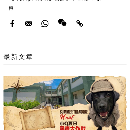
樽
最新文章