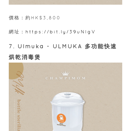
價格：約HK$3,800
網址：
https://bit.ly/39uNIgV
7. Ulmuka - ULMUKA 多功能快速
烘乾消毒煲