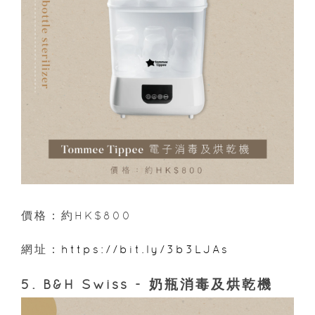
價格：約HK$800
網址：
https://bit.ly/3b3LJAs
5. B&H Swiss - 奶瓶消毒及烘乾機