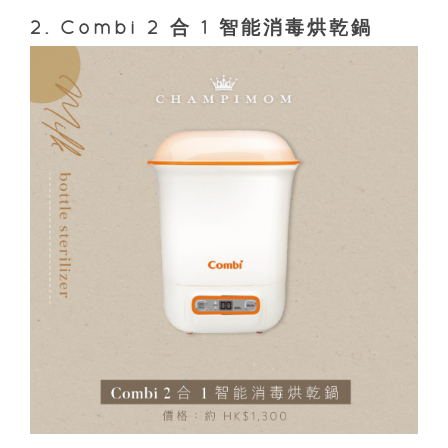
2. Combi 2 合 1 智能消毒烘乾鍋