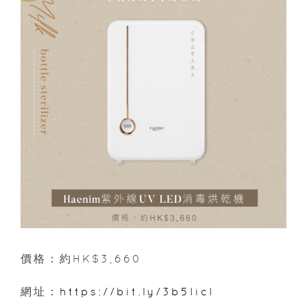
價格：約HK$3,660
網址：
https://bit.ly/3b5IicI