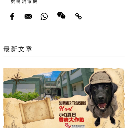
奶樽消毒機
最新文章