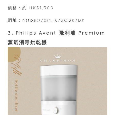
價格：約 HK$1,300
網址：
https://bit.ly/3QBk7Dh
3. Philips Avent 飛利浦 Premium
蒸氣消毒烘乾機