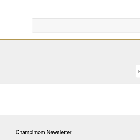
Champimom
Newsletter