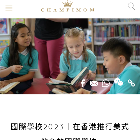
國際學校2023｜在香港推行美式