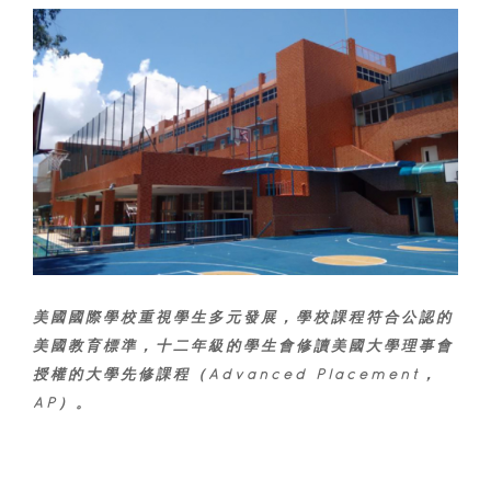
美國國際學校重視學生多元發展，學校課程符合公認的
美國教育標準，十二年級的學生會修讀美國大學理事會
授權的大學先修課程（Advanced Placement，
AP）。