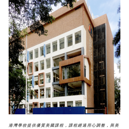
港灣學校提供優質美國課程，課程經過用心調整，與美