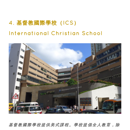
4. 基督教國際學校（ICS）
International Christian School
基督教國際學校提供美式課程。學校提倡全人教育，除