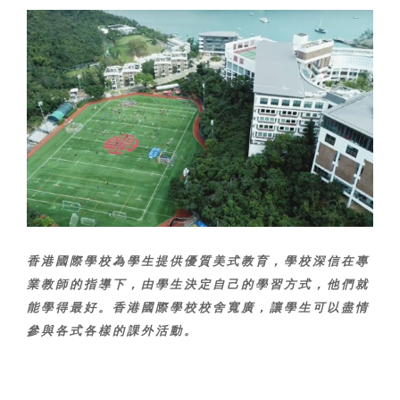
香港國際學校為學生提供優質美式教育，學校深信在專
業教師的指導下，由學生決定自己的學習方式，他們就
能學得最好。香港國際學校校舍寬廣，讓學生可以盡情
參與各式各樣的課外活動。