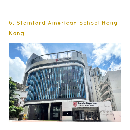
6. Stamford American School Hong
Kong