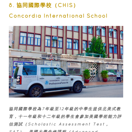
8. 協同國際學校（CHIS）
Concordia International School
協同國際學校為7年級至12年級的中學生提供北美式教
育，十一年級和十二年級的學生會參加美國學術能力評
估測試（Scholastic Assessment Test，
SAT）、美國大學先修課程（Advanced