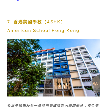
7. 香港美國學校（ASHK）
American School Hong Kong
香港美國學校是一所沿用美國課程的國際學校，提供美