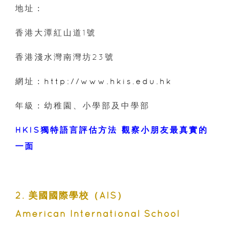
地址：
香港大潭紅山道1號
香港淺水灣南灣坊23號
網址：
http://www.hkis.edu.hk
年級：幼稚園、小學部及中學部
HKIS獨特語言評估方法 觀察小朋友最真實的
一面
2. 美國國際學校（AIS）
American International School