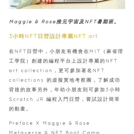
Maggie & Rose推元宇宙及NFT暑期班。
3小時NFT日營設計專屬NFT art
在NFT日營中，小朋友有機會在MIT（麻省理
工學院）創建的編程平台上設計專屬的NFT
art collection，更可參加著名NFT
collections 的虛擬實地考察團，了解成功
背後的故事另外，年幼小朋友則可參加3小時
Scratch JR 編程入門日營，嘗試設計簡單
的動畫。
Preface X Maggie & Rose
Metaverse & NFT Boot Camp