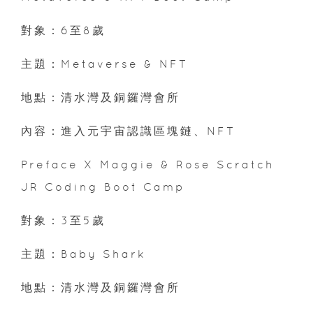
對象：6至8歲
主題：Metaverse & NFT
地點：清水灣及銅鑼灣會所
內容：進入元宇宙認識區塊鏈、NFT
Preface X Maggie & Rose Scratch
JR Coding Boot Camp
對象：3至5歲
主題：Baby Shark
地點：清水灣及銅鑼灣會所