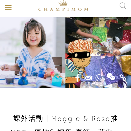
課外活動｜Maggie & Rose推