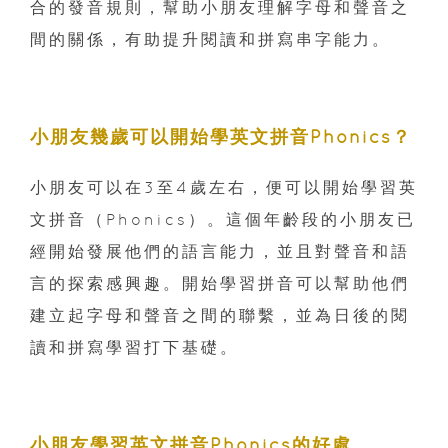
合的發音規則，幫助小朋友理解字母和聲音之
間的關係，有助提升閱讀和拼寫串字能力。
小朋友幾歲可以開始學英文拼音Phonics？
小朋友可以在3至4歲左右，便可以開始學習英
文拼音（Phonics）。這個年齡段的小朋友已
經開始發展他們的語言能力，並且對聲音和語
言的探索感興趣。開始學習拼音可以幫助他們
建立起字母和聲音之間的聯繫，並為日後的閱
讀和拼寫學習打下基礎。
小朋友學習英文拼音Phonics的好處