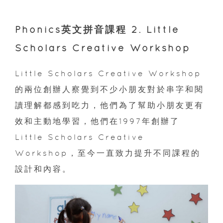
Phonics英文拼音課程 2. Little
Scholars Creative Workshop
Little Scholars Creative Workshop
的兩位創辦人察覺到不少小朋友對於串字和閱
讀理解都感到吃力，他們為了幫助小朋友更有
效和主動地學習，他們在1997年創辦了
Little Scholars Creative
Workshop，至今一直致力提升不同課程的
設計和內容。