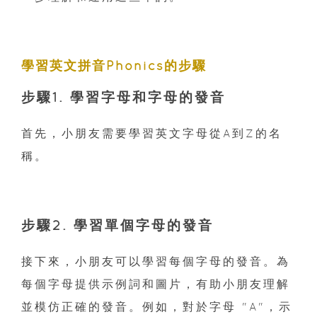
學習英文拼音Phonics的步驟
步驟1. 學習字母和字母的發音
首先，小朋友需要學習英文字母從A到Z的名
稱。
步驟2. 學習單個字母的發音
接下來，小朋友可以學習每個字母的發音。為
每個字母提供示例詞和圖片，有助小朋友理解
並模仿正確的發音。例如，對於字母 "A"，示