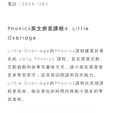
電話：2808 1282
Phonics英文拼音課程4. Little
Oxbridge
Little Oxbridge的Phonics課程建基於著
名的 Jolly Phonics 課程。旨在透過活動、
互動遊戲和故事等趣味方式，讓小朋友透過發
音來學習單字，提高英語閱讀和寫作能力。
Little Oxbridge的Phonics課程比其他課
程更高效，能在更短的時間內推動小朋友的學
習進程。