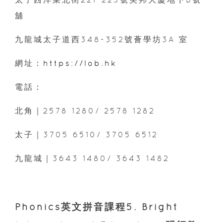
舖
九龍城太子道西348-352號薈學坊3A 室
網址：
https://lob.hk
電話：
北角｜2578 1280/ 2578 1282
太子｜3705 6510/ 3705 6512
九龍城｜3643 1480/ 3643 1482
Phonics英文拼音課程5. Bright