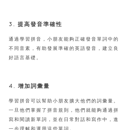
3. 提高發音準確性
通過學習拼音，小朋友能夠正確發音單詞中的
不同音素，有助發展準確的英語發音，建立良
好語言基礎。
4. 增加詞彙量
學習拼音可以幫助小朋友擴大他們的詞彙量。
一旦他們掌握了拼音規則，他們就能夠通過拼
寫和閱讀新單詞，並在日常對話和寫作中，進
一步理解和運用這些單詞。