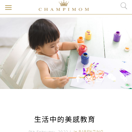
生活中的美感教育
In
PARENTING
9th February, 2022｜