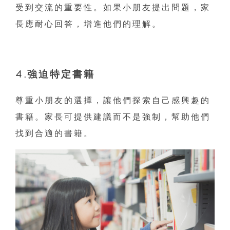
受到交流的重要性。如果小朋友提出問題，家
長應耐心回答，增進他們的理解。
4.強迫特定書籍
尊重小朋友的選擇，讓他們探索自己感興趣的
書籍。家長可提供建議而不是強制，幫助他們
找到合適的書籍。