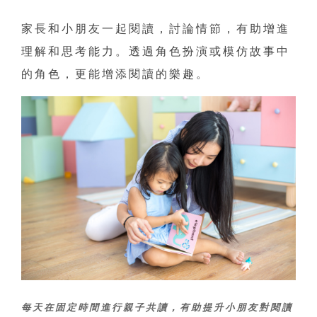
家長和小朋友一起閱讀，討論情節，有助增進
理解和思考能力。透過角色扮演或模仿故事中
的角色，更能增添閱讀的樂趣。
每天在固定時間進行親子共讀，有助提升小朋友對閱讀