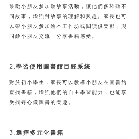
鼓勵小朋友參加聽故事活動，讓他們多聆聽不
同故事，增強對故事的理解和興趣。家長也可
以帶小朋友參加繪本工作坊或閱讀俱樂部，與
同齡小朋友交流，分享書籍感受。
2.學習使用圖書館目錄系統
對於初小學生，家長可以教導小朋友在圖書館
查找書籍，增強他們的自主學習能力，也能享
受找尋心儀圖書的樂趣。
3.選擇多元化書籍