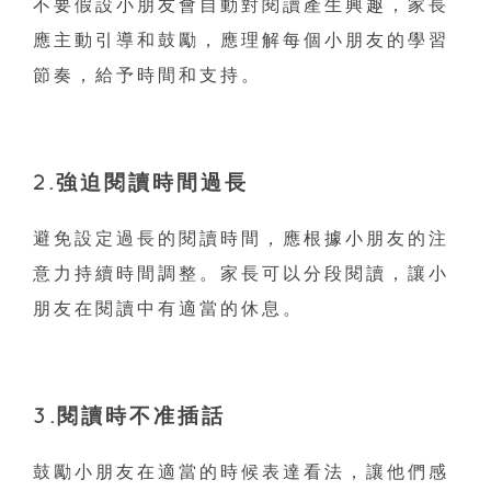
不要假設小朋友會自動對閱讀產生興趣，家長
應主動引導和鼓勵，應理解每個小朋友的學習
節奏，給予時間和支持。
2.強迫閱讀時間過長
避免設定過長的閱讀時間，應根據小朋友的注
意力持續時間調整。家長可以分段閱讀，讓小
朋友在閱讀中有適當的休息。
3.閱讀時不准插話
鼓勵小朋友在適當的時候表達看法，讓他們感