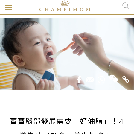
寶寶腦部發展需要「好油脂」！4