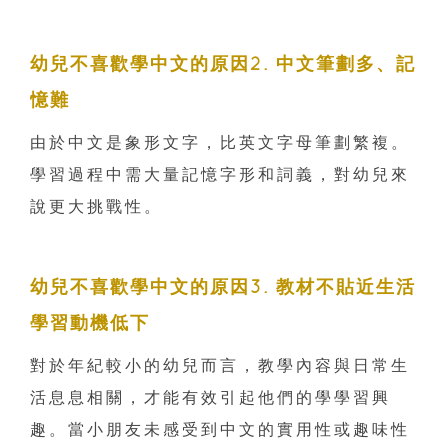
幼兒不喜歡學中文的原因2. 中文筆劃多、記
憶難
由於中文是象形文字，比英文字母筆劃繁複。
學習過程中需大量記憶字形和詞義，對幼兒來
說更大挑戰性。
幼兒不喜歡學中文的原因3. 教材不貼近生活
學習動機低下
對於年紀較小的幼兒而言，教學內容與日常生
活息息相關，才能有效引起他們的學學習興
趣。當小朋友未感受到中文的實用性或趣味性