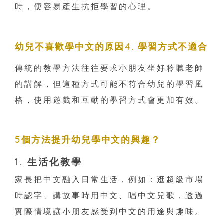
時，便容易產生抗拒學習的心理。
幼兒不喜歡學中文的原因4. 學習方式不適合
傳統的教學方法往往要求小朋友坐好聆聽老師
的講解，但這種方式可能不符合幼兒的學習風
格，使用遊戲和互動的學習方式會更加有效。
5個方法提升幼兒學中文的興趣？
1. 生活化教學
家長把中文融入日常生活，例如：逛超級市場
時認字、講故事時用中文、唱中文兒歌，透過
實際情境讓小朋友感受到中文的用途與趣味。