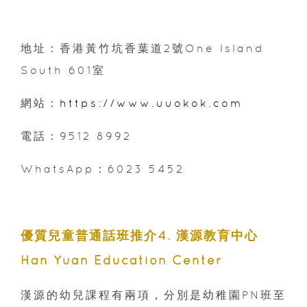
地址：香港黃竹坑香葉道2號One lsland
South 601室
網站：
https://www.uuokok.com
電話：9512 8992
WhatsApp：6023 5452
優質兒童普通話班推介4
. 漢源教育中心
Han Yuan Education Center
漢源的幼兒課程有兩項，分別是幼稚園PN班至