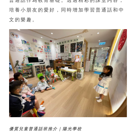
普通話作為教育基礎。透過精彩的課堂內容，
培養小朋友的愛好，同時增加學習普通話和中
文的樂趣。
優質兒童普通話班推介｜陽光學校