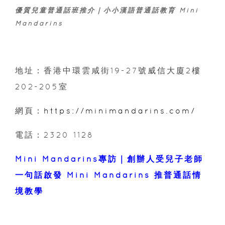
優質兒童普通話班推介｜小小漢語普通話教育 Mini
Mandarins
地址：香港中環雲咸街19-27號威信大廈2樓
202-205室
網頁：
https://minimandarins.com/
電話：2320 1128
Mini Mandarins專訪｜創辦人受兒子老師
一句話啟發 Mini Mandarins 推普通話情
境教學