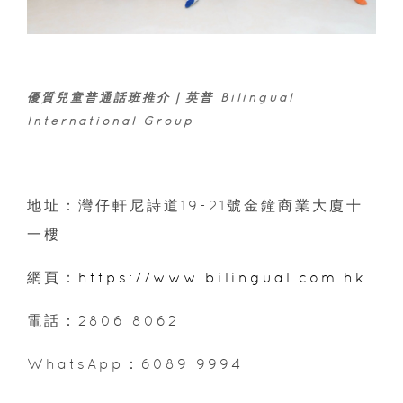
優質兒童普通話班推介｜英普 Bilingual
International Group
地址：灣仔軒尼詩道19-21號金鐘商業大廈十
一樓
網頁：
https://www.bilingual.com.hk
電話：2806 8062
WhatsApp：6089 9994