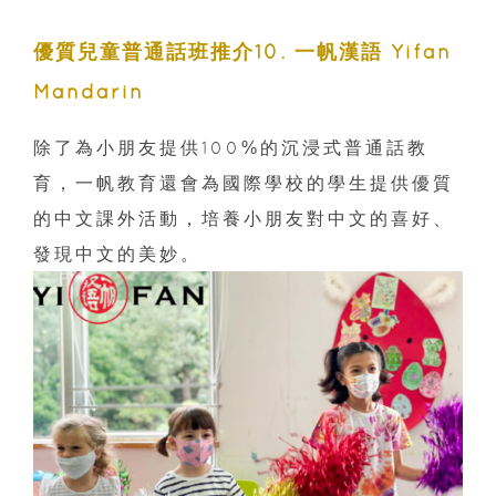
優質兒童普通話班推介10
. 一帆漢語 Yifan
Mandarin
除了為小朋友提供100%的沉浸式普通話教
育，一帆教育還會為國際學校的學生提供優質
的中文課外活動，培養小朋友對中文的喜好、
發現中文的美妙。