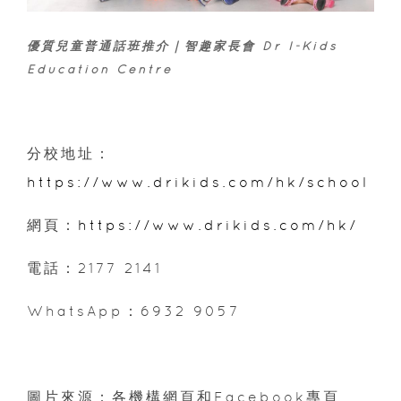
優質兒童普通話班推介｜智趣家長會 Dr I-Kids
Education Centre
分校地址：
https://www.drikids.com/hk/school
網頁：
https://www.drikids.com/hk/
電話：2177 2141
WhatsApp：‪6932 9057‬
圖片來源：各機構網頁和Facebook專頁