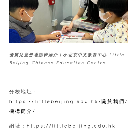
優質兒童普通話班推介｜小北京中文教育中心 Little
Beijing Chinese Education Centre
分校地址：
https://littlebeijing.edu.hk/關於我們/
機構簡介/
網址：
https://littlebeijing.edu.hk