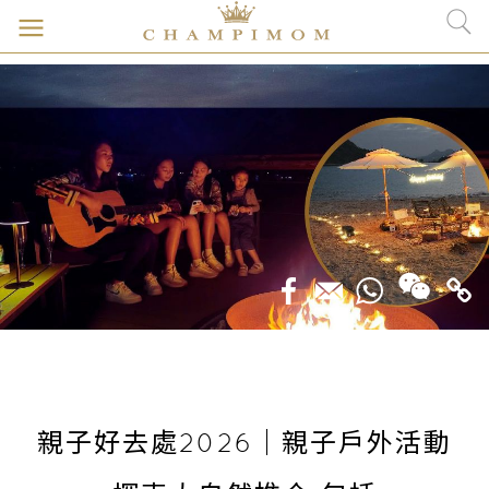
親子好去處2026｜親子戶外活動