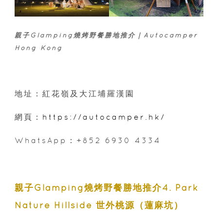
親子Glamping燒烤野餐勝地推介｜Autocamper
Hong Kong
地址：紅花嶺及大江埔羅漢園
網頁：
https://autocamper.hk/
WhatsApp：+852 6930 4334
親子Glamping燒烤野餐勝地推介4. Park
Nature Hillside 世外桃源（蓮麻坑）