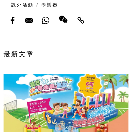
課外活動
/
學樂器
最新文章