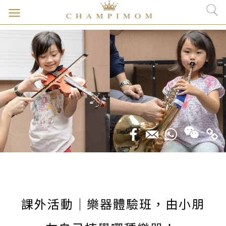
課外活動｜樂器體驗班，由小朋