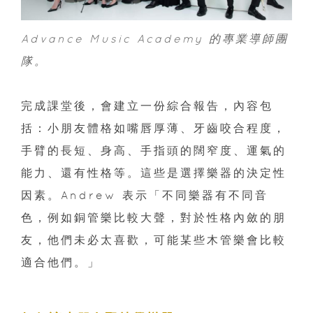
Advance Music Academy 的專業導師團
隊。
完成課堂後，會建立一份綜合報告，內容包
括：小朋友體格如嘴唇厚薄、牙齒咬合程度，
手臂的長短、身高、手指頭的闊窄度、運氣的
能力、還有性格等。這些是選擇樂器的決定性
因素。Andrew 表示「不同樂器有不同音
色，例如銅管樂比較大聲，對於性格內斂的朋
友，他們未必太喜歡，可能某些木管樂會比較
適合他們。」