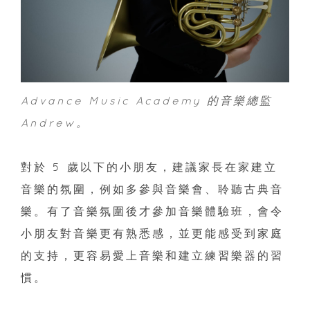
Advance Music Academy 的音樂總監
Andrew。
對於 5 歲以下的小朋友，建議家長在家建立
音樂的氛圍，例如多參與音樂會、聆聽古典音
樂。有了音樂氛圍後才參加音樂體驗班，會令
小朋友對音樂更有熟悉感，並更能感受到家庭
的支持，更容易愛上音樂和建立練習樂器的習
慣。