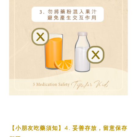
【小朋友吃藥須知】4. 妥善存放，留意保存