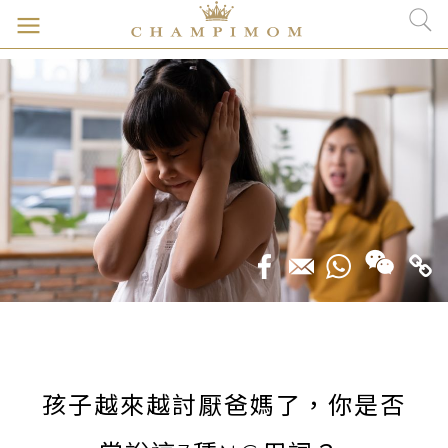
孩子越來越討厭爸媽了，你是否