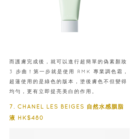
而護膚完成後，就可以進行超簡單的偽素顏妝
3 步曲！第一步就是使用 RMK 專業調色霜，
超蓮使用的是綠色的版本，塗後膚色不但變得
均勻，更有立即提亮美白的作用。
7. CHANEL LES BEIGES 自然水感胭脂
液 HK$480