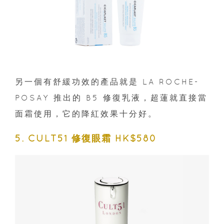
另一個有舒緩功效的產品就是 LA ROCHE-
POSAY 推出的 B5 修復乳液，超蓮就直接當
面霜使用，它的降紅效果十分好。
5. CULT51 修復眼霜 HK$580