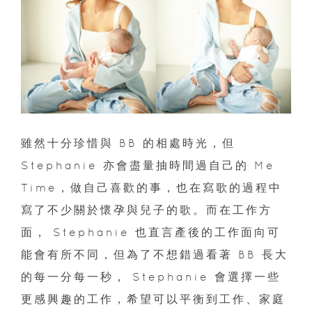
雖然十分珍惜與 BB 的相處時光，但
Stephanie 亦會盡量抽時間過自己的 Me
Time，做自己喜歡的事，也在寫歌的過程中
寫了不少關於懷孕與兒子的歌。而在工作方
面， Stephanie 也直言產後的工作面向可
能會有所不同，但為了不想錯過看著 BB 長大
的每一分每一秒， Stephanie 會選擇一些
更感興趣的工作，希望可以平衡到工作、家庭