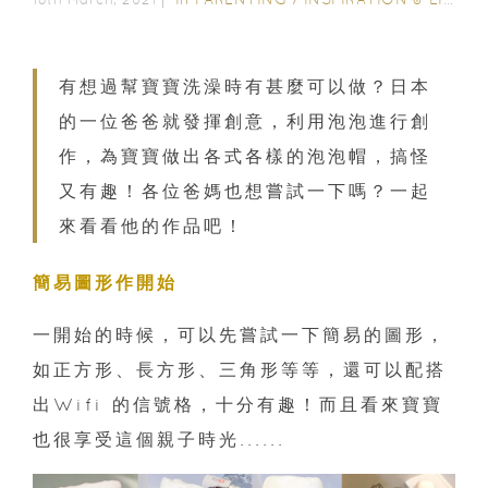
有想過幫寶寶洗澡時有甚麼可以做？日本
的一位爸爸就發揮創意，利用泡泡進行創
作，為寶寶做出各式各樣的泡泡帽，搞怪
又有趣！各位爸媽也想嘗試一下嗎？一起
來看看他的作品吧！
簡易圖形作開始
一開始的時候，可以先嘗試一下簡易的圖形，
如正方形、長方形、三角形等等，還可以配搭
出Wifi 的信號格，十分有趣！而且看來寶寶
也很享受這個親子時光......