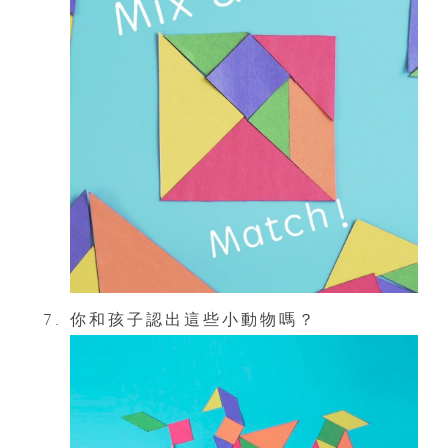
你和孩子認出這些小動物嗎？