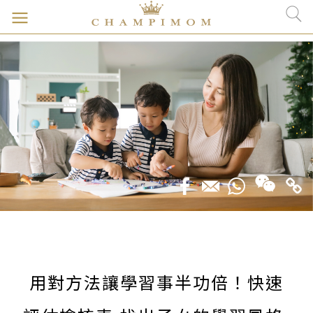
用對方法讓學習事半功倍！快速