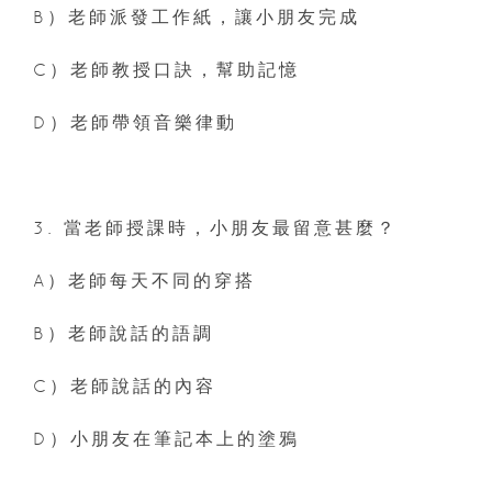
B）老師派發工作紙，讓小朋友完成
C）老師教授口訣，幫助記憶
D）老師帶領音樂律動
3. 當老師授課時，小朋友最留意甚麼？
A）老師每天不同的穿搭
B）老師說話的語調
C）老師說話的內容
D）小朋友在筆記本上的塗鴉