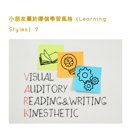
小朋友屬於哪個學習風格（Learning
Styles）？