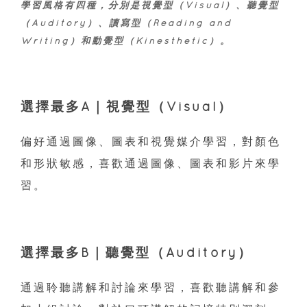
學習風格有四種，分別是視覺型（Visual）、聽覺型
（Auditory）、讀寫型（Reading and
Writing）和動覺型（Kinesthetic）。
選擇最多A｜視覺型（Visual）
偏好通過圖像、圖表和視覺媒介學習，對顏色
和形狀敏感，喜歡通過圖像、圖表和影片來學
習。
選擇最多B｜聽覺型（Auditory）
通過聆聽講解和討論來學習，喜歡聽講解和參