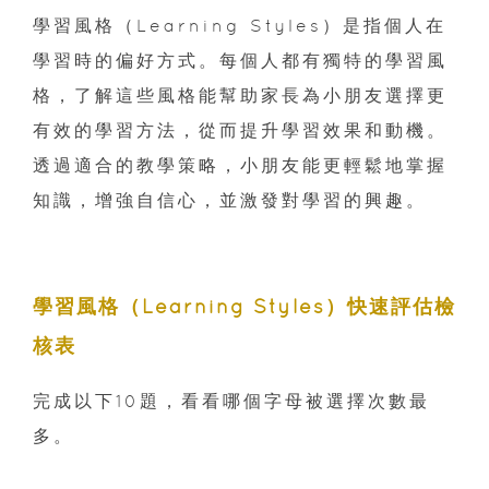
學習風格（Learning Styles）是指個人在
學習時的偏好方式。每個人都有獨特的學習風
格，了解這些風格能幫助家長為小朋友選擇更
有效的學習方法，從而提升學習效果和動機。
透過適合的教學策略，小朋友能更輕鬆地掌握
知識，增強自信心，並激發對學習的興趣。
學習風格（Learning Styles）快速評估檢
核表
完成以下10題，看看哪個字母被選擇次數最
多。