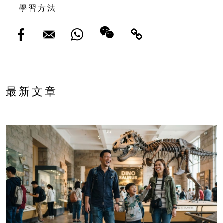
學習方法
最新文章