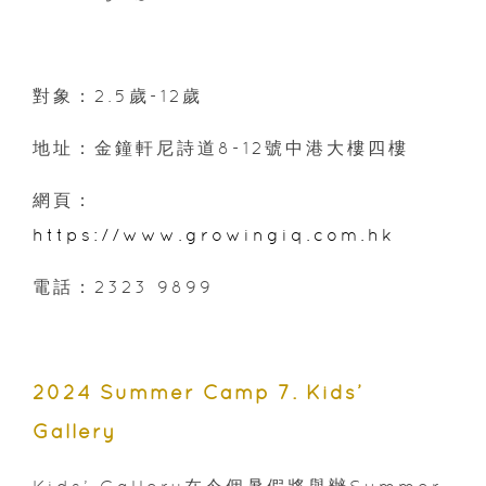
對象：2.5歲-12歲
地址：金鐘軒尼詩道8-12號中港大樓四樓
網頁：
https://www.growingiq.com.hk
電話：2323 9899
2024 Summer Camp 7. Kids’
Gallery