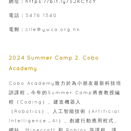
網址：
https://bit.ly/3JKCYcY
電話：3476 1340
電郵：clle@ywca.org.hk
2024 Summer Camp 2. Cobo
Academy
Cobo Academy致力於為小朋友最新科技培
訓課程，今年的Summer Camp將會教授編
程（Coding）、建造機器人
（Robotics）、人工智能技術（Artificial
Intelligence，AI）、創建行動應用程式、
網站、Minecraft 和 Roblox 等課程，讓