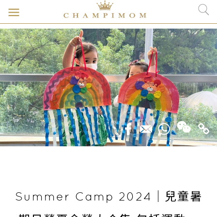
Summer Camp 2024｜兒童暑