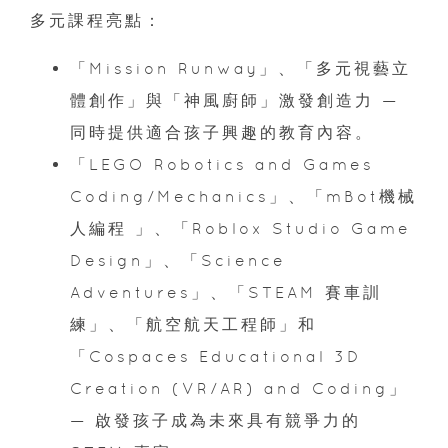
多元課程亮點：
「Mission Runway」、「多元視藝立
體創作」與「神風廚師」激發創造力 —
同時提供適合孩子興趣的教育內容。
「LEGO Robotics and Games
Coding/Mechanics」、「mBot機械
人編程 」、「Roblox Studio Game
Design」、「Science
Adventures」、「STEAM 賽車訓
練」、「航空航天工程師」和
「Cospaces Educational 3D
Creation (VR/AR) and Coding」
— 啟發孩子成為未來具有競爭力的