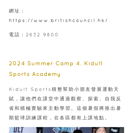
網址：
https://www.britishcouncil.hk/
電話：2632 9800
2024 Summer Camp 4. Kidult
Sports Academy
Kidult Sports積整幫助小朋友發展運動天
賦，讓他們在課堂中通過觀察、探索、自我反
省和積極實驗來主動學習。這個暑假將推出暑
期籃球訓練課程，在各區都有上課地點。