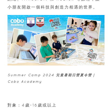
小朋友開啟一個科技與創造力相遇的世界。
Summer Camp 2024 兒童暑期日營夏令營｜
Cobo Academy
對象：4歲-16歲或以上