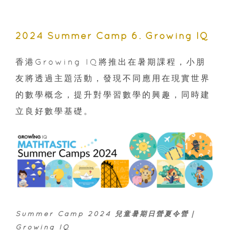
2024 Summer Camp 6. Growing IQ
香港Growing IQ將推出在暑期課程，小朋
友將透過主題活動，發現不同應用在現實世界
的數學概念，提升對學習數學的興趣，同時建
立良好數學基礎。
Summer Camp 2024 兒童暑期日營夏令營｜
Growing IQ