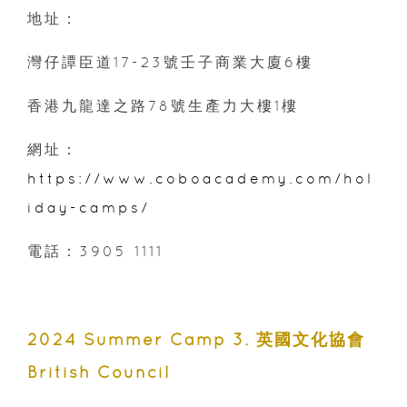
地址：
灣仔譚臣道17-23號壬子商業大廈6樓
香港九龍達之路78號生產力大樓1樓
網址：
https://www.coboacademy.com/hol
iday-camps/
電話：3905 1111
2024 Summer Camp 3. 英國文化協會
British Council