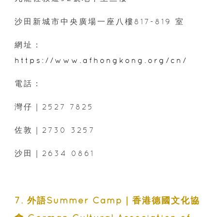
沙田新城市中央廣場一座八樓817-819 室
網址：
https://www.afhongkong.org/cn/
電話：
灣仔｜2527 7825
佐敦｜2730 3257
沙田｜2634 0861
7. 外語Summer Camp｜香港德國文化協