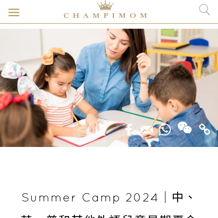
Summer Camp 2024｜中、