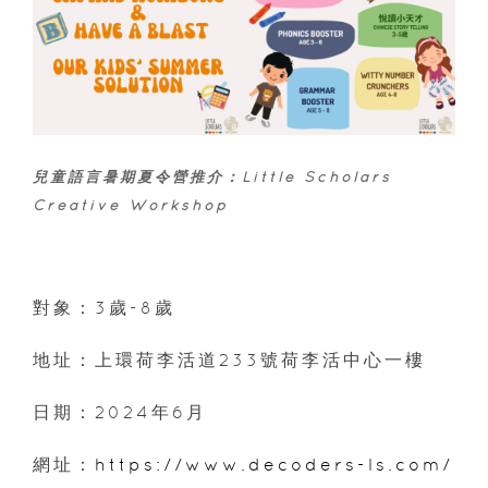
兒童語言暑期夏令營推介：Little Scholars
Creative Workshop
對象：3歲-8歲
地址：上環荷李活道233號荷李活中心一樓
日期：2024年6月
網址：
https://www.decoders-ls.com/