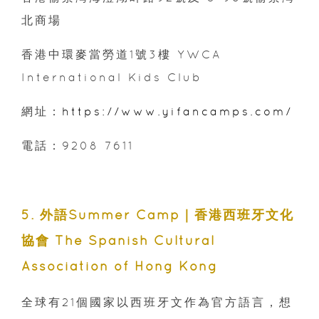
北商場
香港中環麥當勞道1號3樓 YWCA
International Kids Club
網址：
https://www.yifancamps.com/
電話：9208 7611
5. 外語Summer Camp｜香港西班牙文化
協會 The Spanish Cultural
Association of Hong Kong
全球有21個國家以西班牙文作為官方語言，想