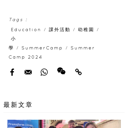
Tags :
Education
/
課外活動
/
幼稚園
/
小
學
/
SummerCamp
/
Summer
Camp 2024
最新文章