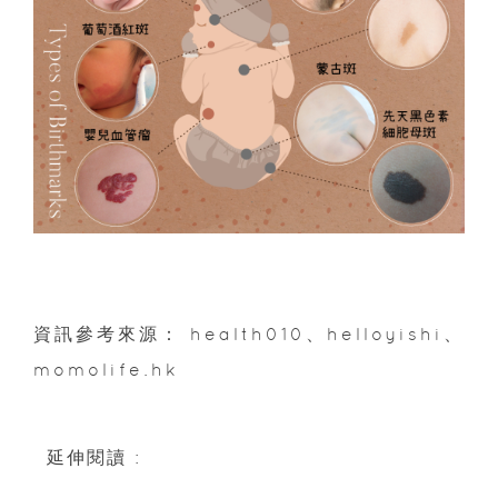
資訊參考來源： health010、helloyishi、
momolife.hk
延伸閱讀 :