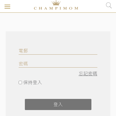
忘記密碼
保持登入