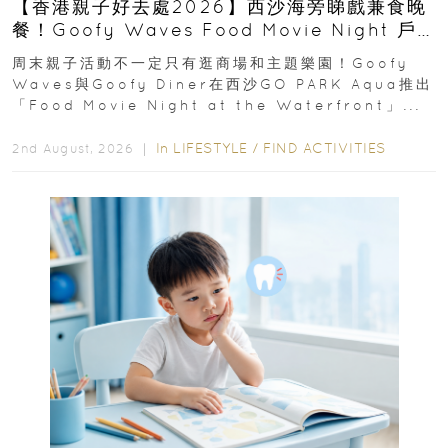
【香港親子好去處2026】西沙海旁睇戲兼食晚
餐！Goofy Waves Food Movie Night 戶
外影院逢週末登場
周末親子活動不一定只有逛商場和主題樂園！Goofy
Waves與Goofy Diner在西沙GO PARK Aqua推出
「Food Movie Night at the Waterfront」...
In
LIFESTYLE
/
FIND ACTIVITIES
2nd August, 2026 ｜