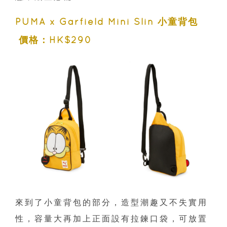
PUMA x Garfield Mini Slin 小童背包
價格：HK$290
來到了小童背包的部分，造型潮趣又不失實用
性，容量大再加上正面設有拉鍊口袋，可放置