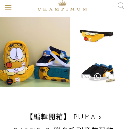
【編輯開箱】 PUMA x