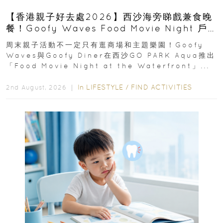
【香港親子好去處2026】西沙海旁睇戲兼食晚
餐！Goofy Waves Food Movie Night 戶
外影院逢週末登場
周末親子活動不一定只有逛商場和主題樂園！Goofy
Waves與Goofy Diner在西沙GO PARK Aqua推出
「Food Movie Night at the Waterfront」...
In
LIFESTYLE
/
FIND ACTIVITIES
2nd August, 2026 ｜