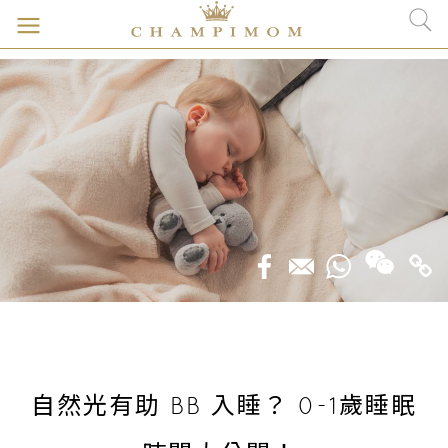
自然光有助 BB 入睡？ 0-1歲睡眠