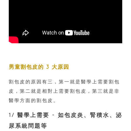
男童割包皮的 3 大原因
割包皮的原因有三，第一就是醫學上需要割包
皮，第二就是相對上需要割包皮，第三就是非
醫學方面的割包皮。
1/ 醫學上需要 - 如包皮炎、腎積水、泌
尿系統問題等