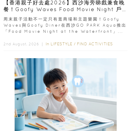
【香港親子好去處2026】西沙海旁睇戲兼食晚
餐！Goofy Waves Food Movie Night 戶
外影院逢週末登場
周末親子活動不一定只有逛商場和主題樂園！Goofy
Waves與Goofy Diner在西沙GO PARK Aqua推出
「Food Movie Night at the Waterfront」...
In
LIFESTYLE
/
FIND ACTIVITIES
2nd August, 2026 ｜