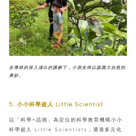
在導師的深入淺出的講解下，小朋友得以認識大自然的
奧妙。
5. 小小科學超人 Little Scientist
以「科學+品德」為定位的科學教育機構小小
科學超人 Little Scientists，通過多元化