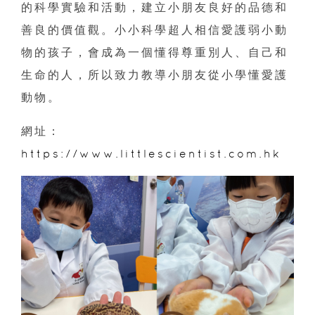
的科學實驗和活動，建立小朋友良好的品德和
善良的價值觀。小小科學超人相信愛護弱小動
物的孩子，會成為一個懂得尊重別人、自己和
生命的人，所以致力教導小朋友從小學懂愛護
動物。
網址：
https://www.littlescientist.com.hk