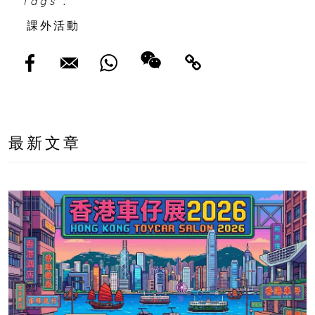
Tags :
課外活動
最新文章