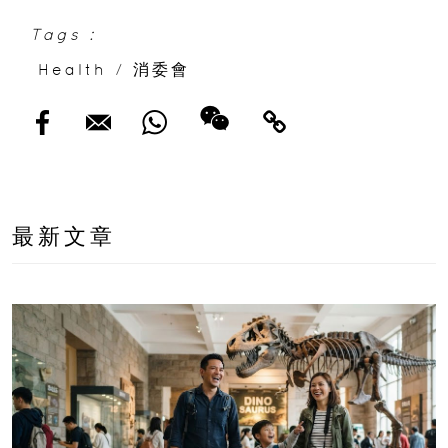
Tags :
Health
/
消委會
最新文章