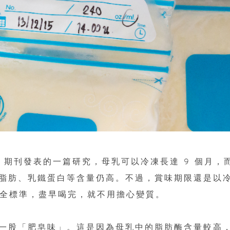
trics》期刊發表的一篇研究，母乳可以冷凍長達 9 個月，
脂肪、乳鐵蛋白等含量仍高。不過，賞味期限還是以
為安全標準，盡早喝完，就不用擔心變質。
一股「肥皂味」。這是因為母乳中的脂肪酶含量較高