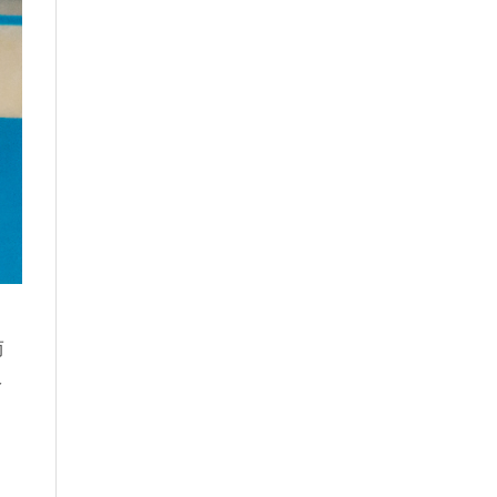
而
冷
，