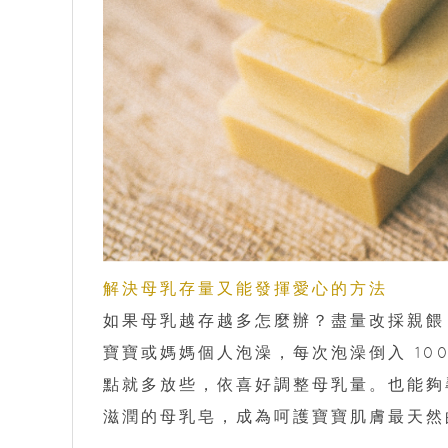
解決母乳存量又能發揮愛心的方法
如果母乳越存越多怎麼辦？盡量改採親餵
寶寶或媽媽個人泡澡，每次泡澡倒入 10
點就多放些，依喜好調整母乳量。也能夠
滋潤的母乳皂，成為呵護寶寶肌膚最天然