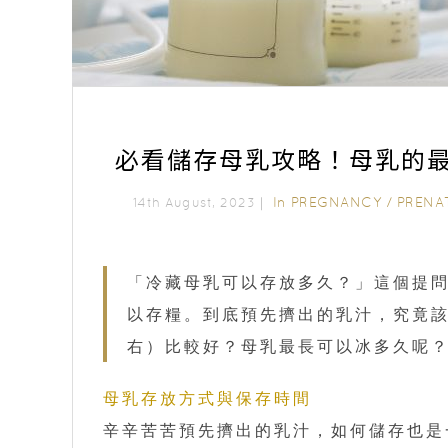
必看儲存母乳攻略！母乳的
In
PREGNANCY
/
PRENA
14th August, 2023｜
「冷藏母乳可以存放多久？」這個提
以存糧。到底預先擠出的乳汁，究竟該冷
右）比較好？母乳最長可以冰多久呢
母乳存放方式與保存時間
辛辛苦苦預先擠出的乳汁，如何儲存也是