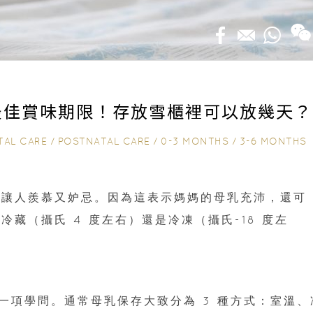
最佳賞味期限！存放雪櫃裡可以放幾天
TAL CARE
/
POSTNATAL CARE
/
0-3 MONTHS
/
3-6 MONTHS
問讓人羨慕又妒忌。因為這表示媽媽的母乳充沛，還可
藏（攝氏 4 度左右）還是冷凍（攝氏-18 度左
？
一項學問。通常母乳保存大致分為 3 種方式：室溫、