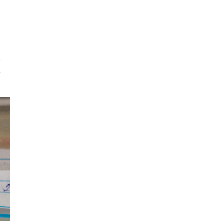
飲
凍
母