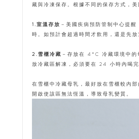
藏與冷凍保存。根據不同的保存方式，美
1.室溫存放
－美國疾病預防管制中心提醒，
時。如預計會超過時間才飲用，還是先放
2.雪櫃冷藏
－存放在 4°C 冷藏環境中
放冷藏區解凍，必須要在 24 小時內喝
在雪櫃中冷藏母乳，最好放在雪櫃較內部
開啟使該區無法恆溫，導致母乳變質。