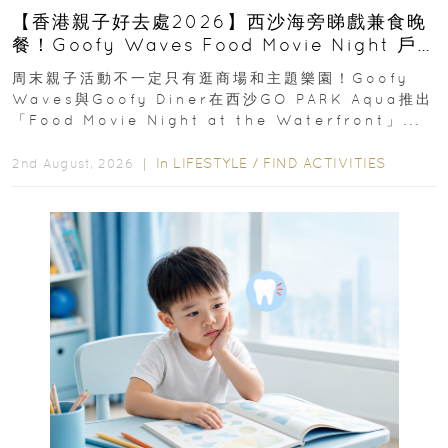
【香港親子好去處2026】西沙海旁睇戲兼食晚
餐！Goofy Waves Food Movie Night 戶
外影院逢週末登場
周末親子活動不一定只有逛商場和主題樂園！Goofy
Waves與Goofy Diner在西沙GO PARK Aqua推出
「Food Movie Night at the Waterfront」...
In
LIFESTYLE
/
FIND ACTIVITIES
2nd August, 2026 ｜